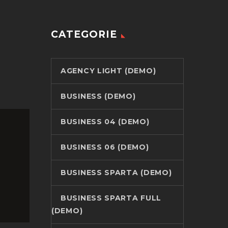
CATEGORIE
AGENCY LIGHT (DEMO)
BUSINESS (DEMO)
BUSINESS 04 (DEMO)
BUSINESS 06 (DEMO)
BUSINESS SPARTA (DEMO)
BUSINESS SPARTA FULL
(DEMO)