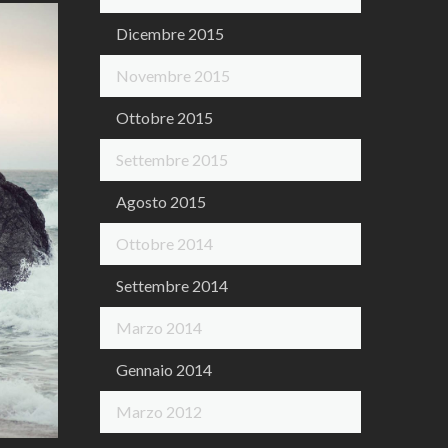
Dicembre 2015
Novembre 2015
Ottobre 2015
Settembre 2015
Agosto 2015
Ottobre 2014
Settembre 2014
Marzo 2014
Gennaio 2014
Marzo 2012