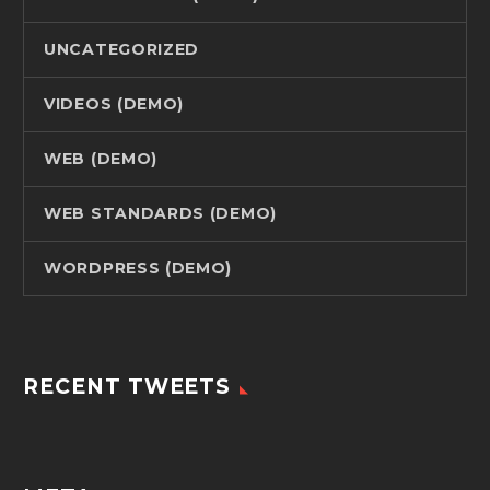
UNCATEGORIZED
VIDEOS (DEMO)
WEB (DEMO)
WEB STANDARDS (DEMO)
WORDPRESS (DEMO)
RECENT TWEETS