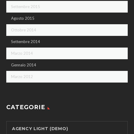
Settembre 2015
Agosto 2015
Ottobre 2014
Settembre 2014
Marzo 2014
Gennaio 2014
Marzo 2012
CATEGORIE
AGENCY LIGHT (DEMO)