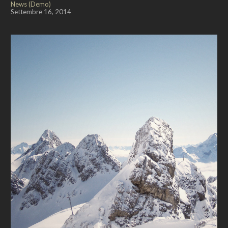
News (Demo)
Settembre 16, 2014