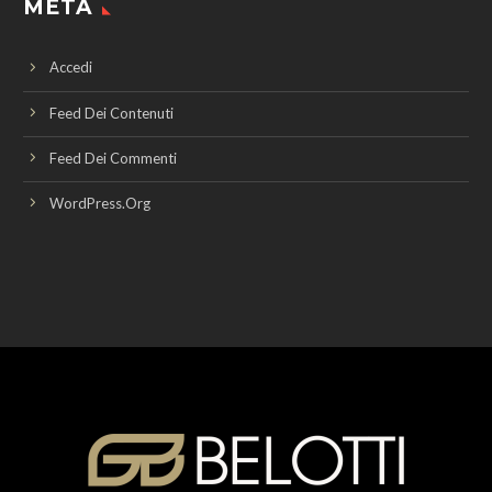
META
Accedi
Feed Dei Contenuti
Feed Dei Commenti
WordPress.org