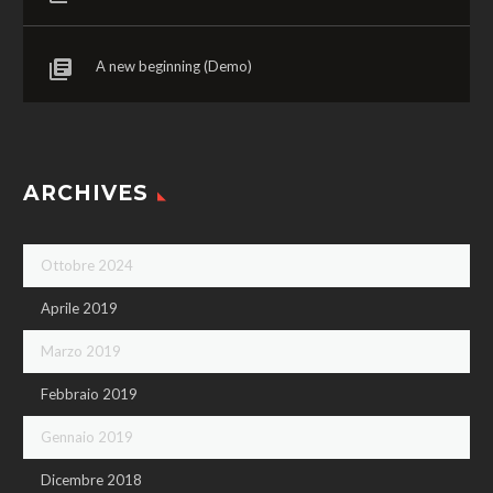
A new beginning (Demo)
ARCHIVES
Ottobre 2024
Aprile 2019
Marzo 2019
Febbraio 2019
Gennaio 2019
Dicembre 2018