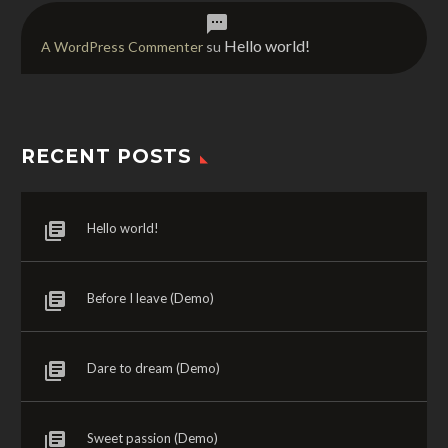
Hello world!
A WordPress Commenter
su
RECENT POSTS
Hello world!
Before I leave (Demo)
Dare to dream (Demo)
Sweet passion (Demo)