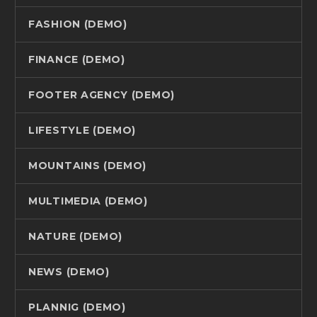
FASHION (DEMO)
FINANCE (DEMO)
FOOTER AGENCY (DEMO)
LIFESTYLE (DEMO)
MOUNTAINS (DEMO)
MULTIMEDIA (DEMO)
NATURE (DEMO)
NEWS (DEMO)
PLANNIG (DEMO)