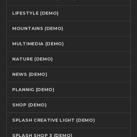
LIFESTYLE (DEMO)
MOUNTAINS (DEMO)
MULTIMEDIA (DEMO)
NATURE (DEMO)
NEWS (DEMO)
PLANNIG (DEMO)
SHOP (DEMO)
SPLASH CREATIVE LIGHT (DEMO)
SPLASH SHOP 3 (DEMO)