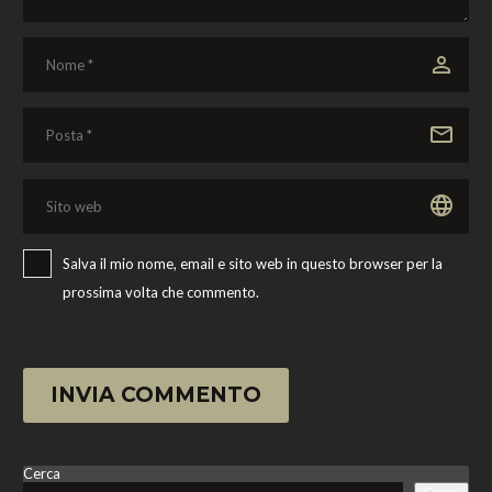
Salva il mio nome, email e sito web in questo browser per la
prossima volta che commento.
INVIA COMMENTO
Cerca