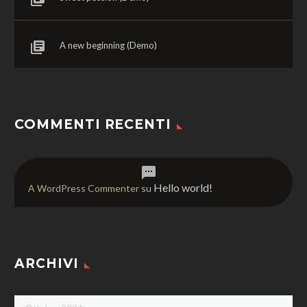
A new beginning (Demo)
COMMENTI RECENTI
Hello world!
A WordPress Commenter
su
ARCHIVI