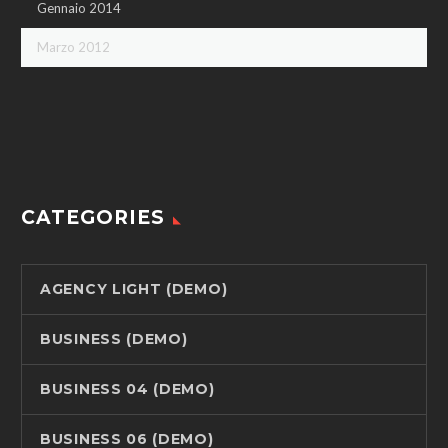
Gennaio 2014
Marzo 2012
CATEGORIES
AGENCY LIGHT (DEMO)
BUSINESS (DEMO)
BUSINESS 04 (DEMO)
BUSINESS 06 (DEMO)