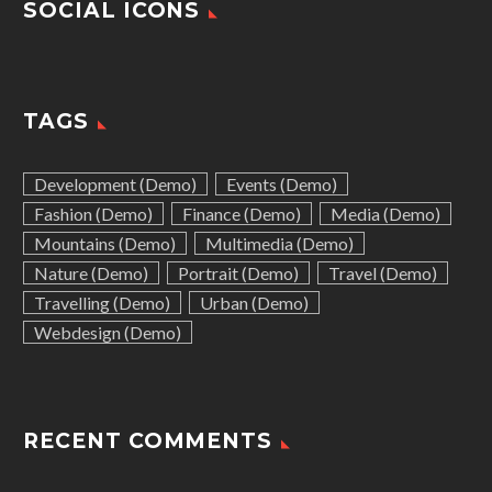
SOCIAL ICONS
TAGS
Development (Demo)
Events (Demo)
Fashion (Demo)
Finance (Demo)
Media (Demo)
Mountains (Demo)
Multimedia (Demo)
Nature (Demo)
Portrait (Demo)
Travel (Demo)
Travelling (Demo)
Urban (Demo)
Webdesign (Demo)
RECENT COMMENTS