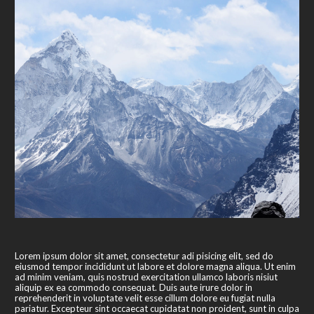
Lorem ipsum dolor sit amet, consectetur adi pisicing elit, sed do
eiusmod tempor incididunt ut labore et dolore magna aliqua. Ut enim
ad minim veniam, quis nostrud exercitation ullamco laboris nisiut
aliquip ex ea commodo consequat. Duis aute irure dolor in
reprehenderit in voluptate velit esse cillum dolore eu fugiat nulla
pariatur. Excepteur sint occaecat cupidatat non proident, sunt in culpa