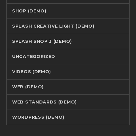
SHOP (DEMO)
SPLASH CREATIVE LIGHT (DEMO)
SPLASH SHOP 3 (DEMO)
UNCATEGORIZED
VIDEOS (DEMO)
WEB (DEMO)
WEB STANDARDS (DEMO)
WORDPRESS (DEMO)