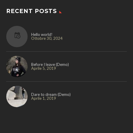
RECENT POSTS
Hello world!
Ottobre 30, 2024
Before I leave (Demo)
Aprile 5, 2019
Dare to dream (Demo)
Aprile 1, 2019