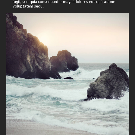
fugit, sed quia consequuntur magni dolores eos qui ratione
voluptatem sequi.