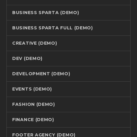
BUSINESS SPARTA (DEMO)
BUSINESS SPARTA FULL (DEMO)
CREATIVE (DEMO)
DEV (DEMO)
DEVELOPMENT (DEMO)
EVENTS (DEMO)
FASHION (DEMO)
FINANCE (DEMO)
FOOTER AGENCY (DEMO)