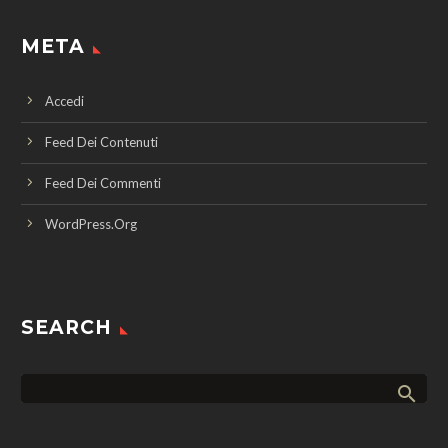
META
Accedi
Feed Dei Contenuti
Feed Dei Commenti
WordPress.org
SEARCH