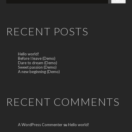
Cerca
RECENT POSTS
Hello world!
Before I leave (Demo)
Dare to dream (Demo)
Sweet passion (Demo)
A new beginning (Demo)
RECENT COMMENTS
A WordPress Commenter
su
Hello world!