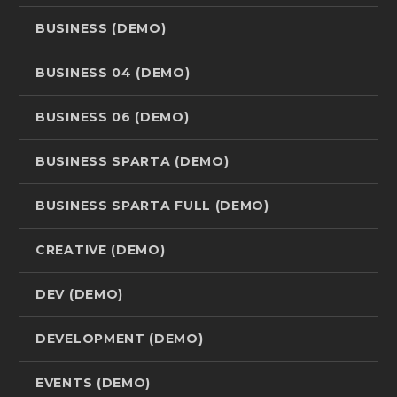
BUSINESS (DEMO)
BUSINESS 04 (DEMO)
BUSINESS 06 (DEMO)
BUSINESS SPARTA (DEMO)
BUSINESS SPARTA FULL (DEMO)
CREATIVE (DEMO)
DEV (DEMO)
DEVELOPMENT (DEMO)
EVENTS (DEMO)