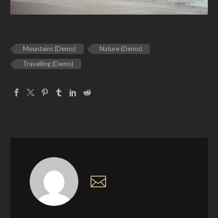
Mountains (Demo)
Nature (Demo)
Travelling (Demo)