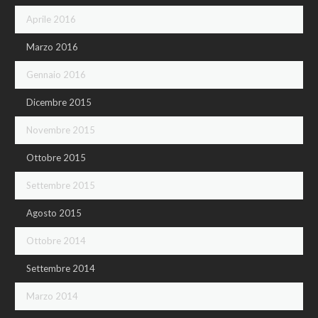
Aprile 2016
Marzo 2016
Gennaio 2016
Dicembre 2015
Novembre 2015
Ottobre 2015
Settembre 2015
Agosto 2015
Ottobre 2014
Settembre 2014
Marzo 2014