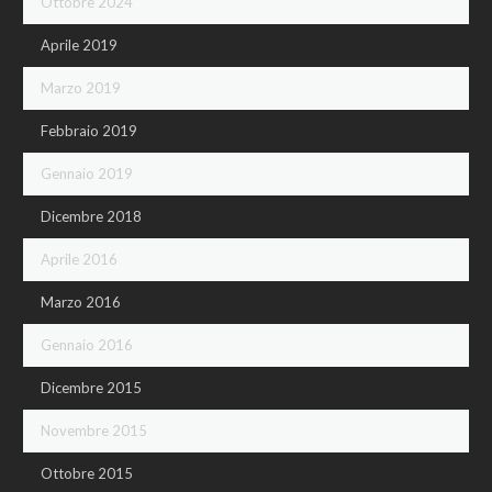
Ottobre 2024
Aprile 2019
Marzo 2019
Febbraio 2019
Gennaio 2019
Dicembre 2018
Aprile 2016
Marzo 2016
Gennaio 2016
Dicembre 2015
Novembre 2015
Ottobre 2015