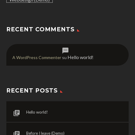
RECENT COMMENTS
Hello world!
A WordPress Commenter
su
RECENT POSTS
Hello world!
Before I leave (Demo)