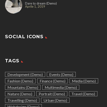
Dare to dream (Demo)
Aprile 1, 2019
SOCIAL ICONS
TAGS
Development (Demo)
Events (Demo)
Fashion (Demo)
Finance (Demo)
Media (Demo)
Mountains (Demo)
Multimedia (Demo)
Nature (Demo)
Portrait (Demo)
Travel (Demo)
Travelling (Demo)
Urban (Demo)
Webdesign (Demo)