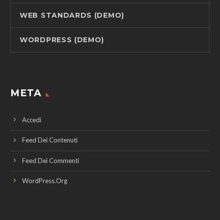
WEB STANDARDS (DEMO)
WORDPRESS (DEMO)
META
Accedi
Feed Dei Contenuti
Feed Dei Commenti
WordPress.org