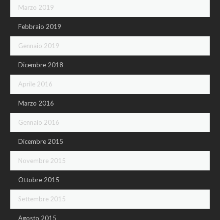
Marzo 2019
Febbraio 2019
Gennaio 2019
Dicembre 2018
Aprile 2016
Marzo 2016
Gennaio 2016
Dicembre 2015
Novembre 2015
Ottobre 2015
Settembre 2015
Agosto 2015