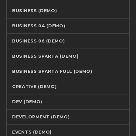
BUSINESS (DEMO)
BUSINESS 04 (DEMO)
BUSINESS 06 (DEMO)
BUSINESS SPARTA (DEMO)
BUSINESS SPARTA FULL (DEMO)
CREATIVE (DEMO)
DEV (DEMO)
DEVELOPMENT (DEMO)
EVENTS (DEMO)