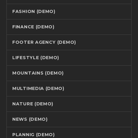
FASHION (DEMO)
FINANCE (DEMO)
FOOTER AGENCY (DEMO)
LIFESTYLE (DEMO)
MOUNTAINS (DEMO)
MULTIMEDIA (DEMO)
NATURE (DEMO)
NEWS (DEMO)
PLANNIG (DEMO)