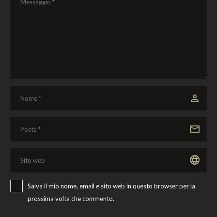
Salva il mio nome, email e sito web in questo browser per la
prossima volta che commento.