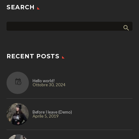
SEARCH
RECENT POSTS
Hello world!
Ottobre 30, 2024
Before I leave (Demo)
Aprile 5, 2019