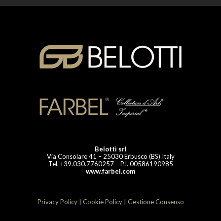
Belotti srl
Via Consolare 41 – 25030 Erbusco (BS) Italy
Tel. +39.030.7760257 – P.I. 00586190985
www.farbel.com
Privacy Policy
|
Cookie Policy
|
Gestione Consenso