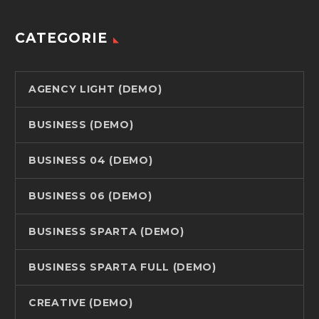
CATEGORIE
AGENCY LIGHT (DEMO)
BUSINESS (DEMO)
BUSINESS 04 (DEMO)
BUSINESS 06 (DEMO)
BUSINESS SPARTA (DEMO)
BUSINESS SPARTA FULL (DEMO)
CREATIVE (DEMO)