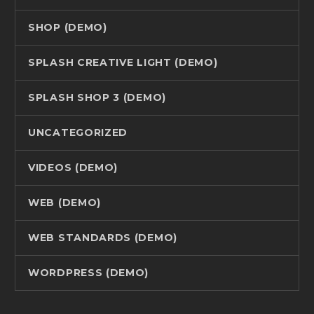
SHOP (DEMO)
SPLASH CREATIVE LIGHT (DEMO)
SPLASH SHOP 3 (DEMO)
UNCATEGORIZED
VIDEOS (DEMO)
WEB (DEMO)
WEB STANDARDS (DEMO)
WORDPRESS (DEMO)