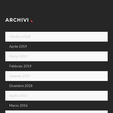
ARCHIVI
Ottobre 2024
Aprile 2019
Marzo 2019
Febbraio 2019
Gennaio 2019
Dicembre 2018
Aprile 2016
Marzo 2016