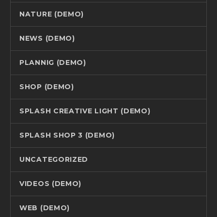
NATURE (DEMO)
NEWS (DEMO)
PLANNIG (DEMO)
SHOP (DEMO)
SPLASH CREATIVE LIGHT (DEMO)
SPLASH SHOP 3 (DEMO)
UNCATEGORIZED
VIDEOS (DEMO)
WEB (DEMO)