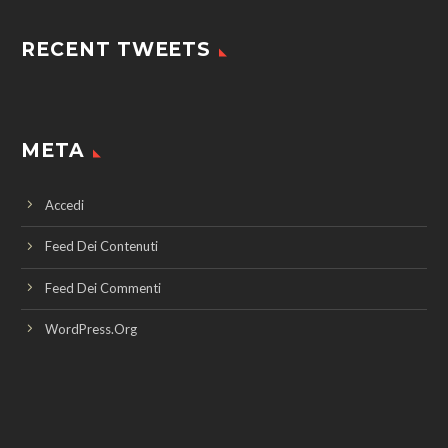
RECENT TWEETS
META
Accedi
Feed Dei Contenuti
Feed Dei Commenti
WordPress.org