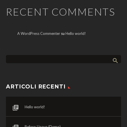
RECENT COMMENTS
A WordPress Commenter
su
Hello world!
ARTICOLI RECENTI
Hello world!
Before I leave (Demo)