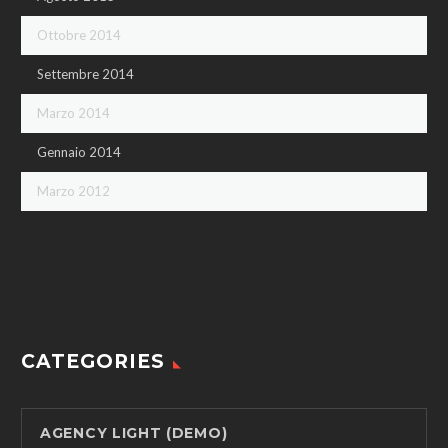
Ottobre 2014
Settembre 2014
Marzo 2014
Gennaio 2014
Marzo 2012
CATEGORIES
AGENCY LIGHT (DEMO)