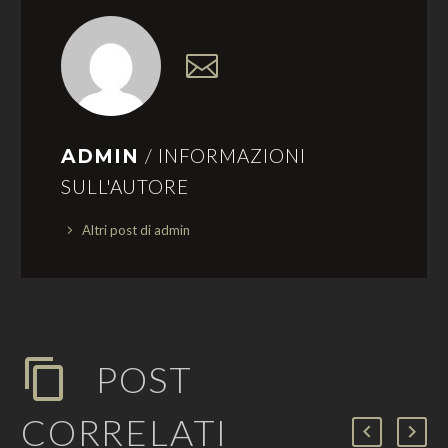
/ INFORMAZIONI
ADMIN
SULL'AUTORE
Altri post di admin
POST
CORRELATI