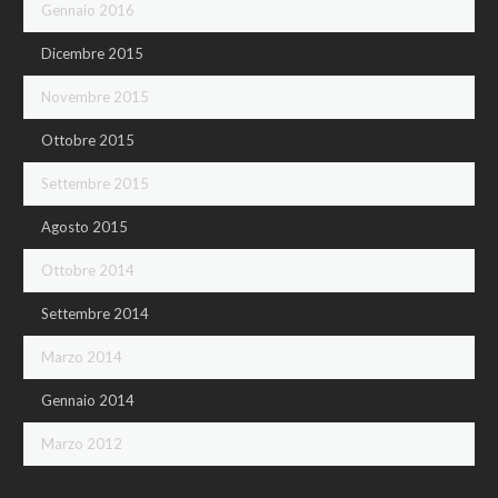
Gennaio 2016
Dicembre 2015
Novembre 2015
Ottobre 2015
Settembre 2015
Agosto 2015
Ottobre 2014
Settembre 2014
Marzo 2014
Gennaio 2014
Marzo 2012