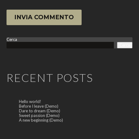
INVIA COMMENTO
Cerca
Cerca
RECENT POSTS
Hello world!
Before I leave (Demo)
Dare to dream (Demo)
Sweet passion (Demo)
A new beginning (Demo)