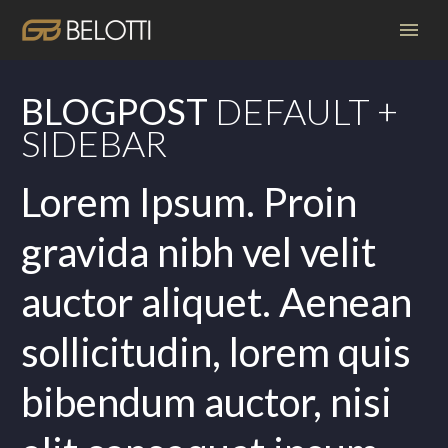
BLOGPOST
DEFAULT +
SIDEBAR
Lorem Ipsum. Proin
gravida nibh vel velit
auctor aliquet. Aenean
sollicitudin, lorem quis
bibendum auctor, nisi