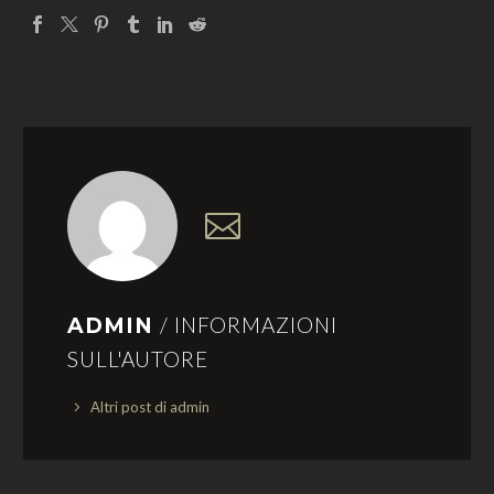
/ INFORMAZIONI
ADMIN
SULL'AUTORE
Altri post di admin