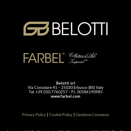
Belotti srl
Via Consolare 41 – 25030 Erbusco (BS) Italy
Tel. +39.030.7760257 – P.I. 00586190985
www.farbel.com
Privacy Policy
|
Cookie Policy
|
Gestione Consenso