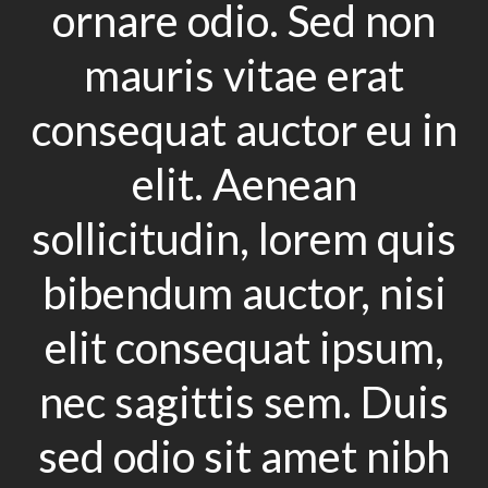
ornare odio. Sed non
mauris vitae erat
consequat auctor eu in
elit. Aenean
sollicitudin, lorem quis
bibendum auctor, nisi
elit consequat ipsum,
nec sagittis sem. Duis
sed odio sit amet nibh