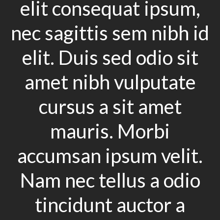
elit consequat ipsum,
nec sagittis sem nibh id
elit. Duis sed odio sit
amet nibh vulputate
cursus a sit amet
mauris. Morbi
accumsan ipsum velit.
Nam nec tellus a odio
tincidunt auctor a