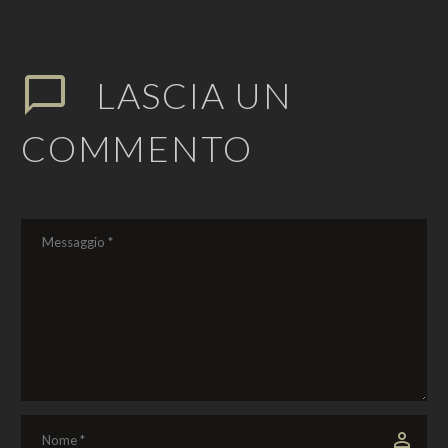
LASCIA
UN
COMMENTO