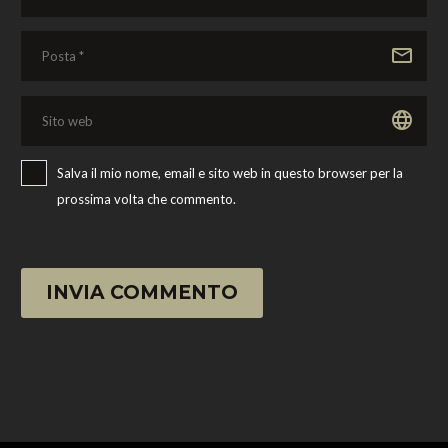
Salva il mio nome, email e sito web in questo browser per la
prossima volta che commento.
INVIA COMMENTO