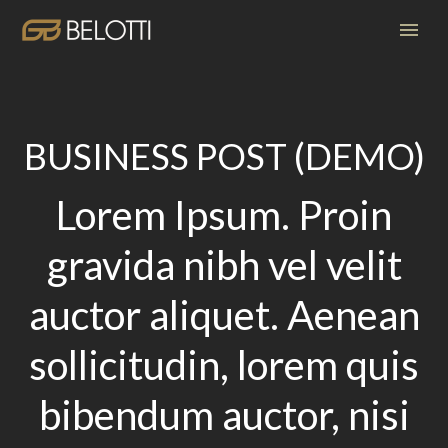
BUSINESS POST (DEMO)
Lorem Ipsum. Proin
gravida nibh vel velit
auctor aliquet. Aenean
sollicitudin, lorem quis
bibendum auctor, nisi